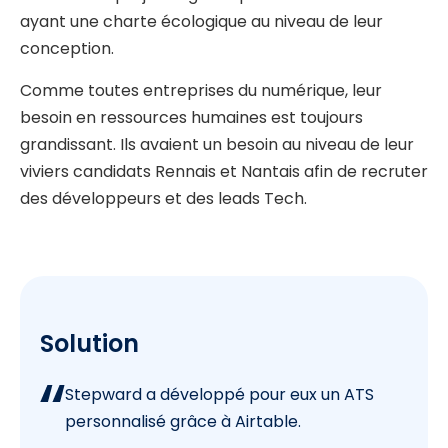
ayant une charte écologique au niveau de leur
conception.
Comme toutes entreprises du numérique, leur
besoin en ressources humaines est toujours
grandissant. Ils avaient un besoin au niveau de leur
viviers candidats Rennais et Nantais afin de recruter
des développeurs et des leads Tech.
Solution
Stepward a développé pour eux un ATS
personnalisé grâce à Airtable.