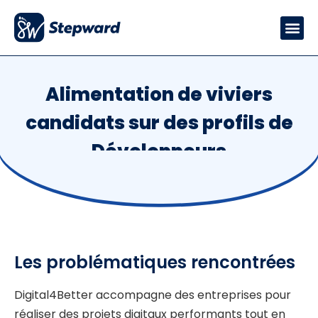
Alimentation de viviers
candidats sur des profils de
Développeurs
Les problématiques rencontrées
Digital4Better accompagne des entreprises pour
réaliser des projets digitaux performants tout en