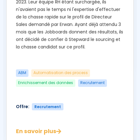
2023. Leur équipe RH étant surchargée, ils
n'avaient pas le temps ni l'expertise d'effectuer
de la chasse rapide sur le profil de Directeur
Sales demandé par Erwan. Ayant déjà attendu 3
mois que les Jobboards donnent des résultats, ils
ont décidé de confier à Stepward le sourcing et
la chasse candidat sur ce profil.
ABM
,
Automatisation des process
,
Enrichissement des données
,
Recrutement
Offre:
Recrutement
En savoir plus