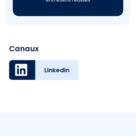
Canaux
Linkedin