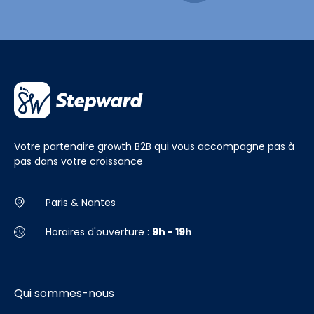
Votre partenaire growth B2B qui vous accompagne pas à
pas dans votre croissance
Paris & Nantes
Horaires d'ouverture :
9h - 19h
Qui sommes-nous