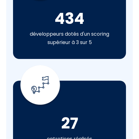
434
développeurs dotés d'un scoring
supérieur à 3 sur 5
27
entretiens réalisés