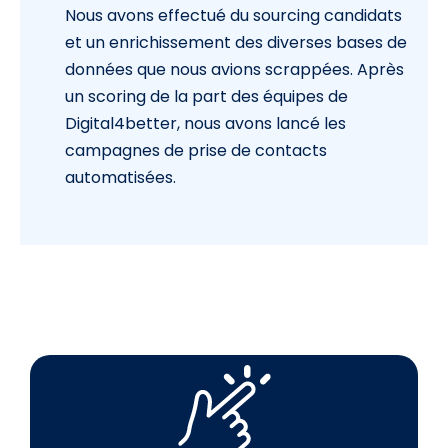
Nous avons effectué du sourcing candidats
et un enrichissement des diverses bases de
données que nous avions scrappées. Après
un scoring de la part des équipes de
Digital4better, nous avons lancé les
campagnes de prise de contacts
automatisées.