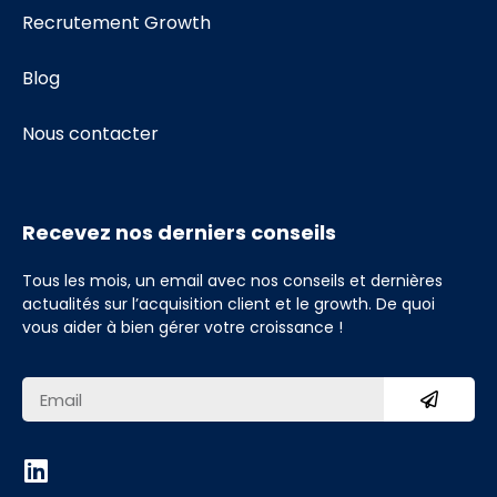
Recrutement Growth
Blog
Nous contacter
Recevez nos derniers conseils
Tous les mois, un email avec nos conseils et dernières
actualités sur l’acquisition client et le growth. De quoi
vous aider à bien gérer votre croissance !