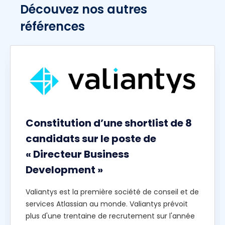
Découvez nos autres
références
Constitution d’une shortlist de 8
candidats sur le poste de
« Directeur Business
Development »
Valiantys est la première société de conseil et de
services Atlassian au monde. Valiantys prévoit
plus d'une trentaine de recrutement sur l'année