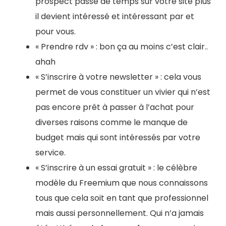
prospect passe de temps sur votre site plus
il devient intéressé et intéressant par et
pour vous.
« Prendre rdv » : bon ça au moins c’est clair..
ahah
« S’inscrire à votre newsletter » : cela vous
permet de vous constituer un vivier qui n’est
pas encore prêt à passer à l’achat pour
diverses raisons comme le manque de
budget mais qui sont intéressés par votre
service.
« S’inscrire à un essai gratuit » : le célèbre
modèle du Freemium que nous connaissons
tous que cela soit en tant que professionnel
mais aussi personnellement. Qui n’a jamais