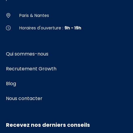
Paris & Nantes
Horaires d'ouverture :
9h - 19h
Qui sommes-nous
Recrutement Growth
Blog
Nous contacter
Recevez nos derniers conseils