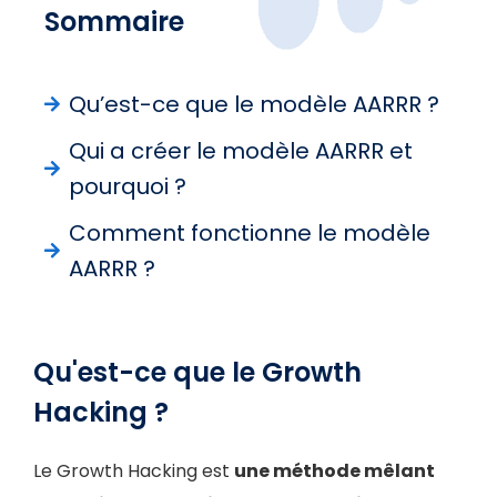
Sommaire
Qu’est-ce que le modèle AARRR ?
Qui a créer le modèle AARRR et
pourquoi ?
Comment fonctionne le modèle
AARRR ?
Qu'est-ce que le Growth
Hacking ?
Le Growth Hacking est
u
ne méthode mêlant