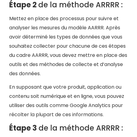
Étape 2
de la méthode ARRRR
:
Mettez en place des processus pour suivre et
analyser les mesures du modèle AARRR. Après
avoir déterminé les types de données que vous
souhaitez collecter pour chacune de ces étapes
du cadre AARRR, vous devez mettre en place des
outils et des méthodes de collecte et d’analyse
des données.
En supposant que votre produit, application ou
contenu soit numérique et en ligne, vous pouvez
utiliser des outils comme Google Analytics pour
récolter la plupart de ces informations.
Étape 3
de la méthode ARRRR
: