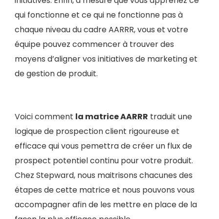
initiatives. Enfin, à mesure que vous apprenez ce
qui fonctionne et ce qui ne fonctionne pas à
chaque niveau du cadre AARRR, vous et votre
équipe pouvez commencer à trouver des
moyens d’aligner vos initiatives de marketing et
de gestion de produit.
Voici comment
la matrice AARRR
traduit une
logique de prospection client rigoureuse et
efficace qui vous pemettra de créer un flux de
prospect potentiel continu pour votre produit.
Chez Stepward, nous maitrisons chacunes des
étapes de cette matrice et nous pouvons vous
accompagner afin de les mettre en place de la