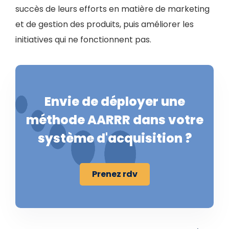
succès de leurs efforts en matière de marketing
et de gestion des produits, puis améliorer les
initiatives qui ne fonctionnent pas.
Envie de déployer une
méthode AARRR dans votre
système d'acquisition ?
Prenez rdv