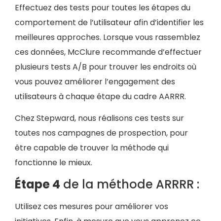
Effectuez des tests pour toutes les étapes du
comportement de l’utilisateur afin d’identifier les
meilleures approches. Lorsque vous rassemblez
ces données, McClure recommande d’effectuer
plusieurs tests A/B pour trouver les endroits où
vous pouvez améliorer l’engagement des
utilisateurs à chaque étape du cadre AARRR.
Chez Stepward, nous réalisons ces tests sur
toutes nos campagnes de prospection, pour
être capable de trouver la méthode qui
fonctionne le mieux.
Étape 4
de la méthode ARRRR
:
Utilisez ces mesures pour améliorer vos