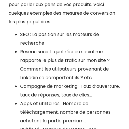
pour parler aux gens de vos produits. Voici
quelques exemples des mesures de conversion
les plus populaires :
SEO : La position sur les moteurs de
recherche
Réseau social : quel réseau social me
rapporte le plus de trafic sur mon site ?
Comment les utilisateurs provenant de
Linkedin se comportent ils ? etc
Campagne de marketing : Taux d’ouverture,
taux de réponses, taux de clics…
Apps et utilitaires : Nombre de
téléchargement, nombre de personnes
achetant la partie premium…