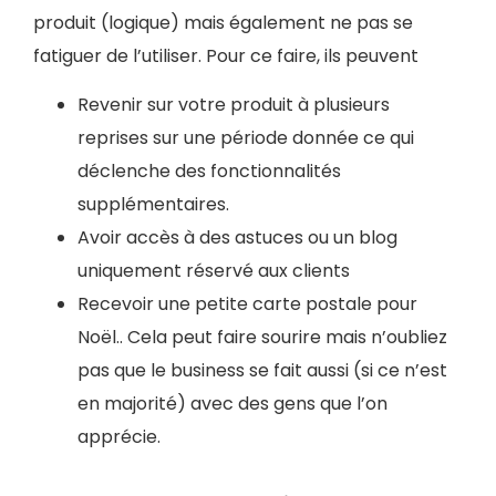
produit (logique) mais également ne pas se
fatiguer de l’utiliser. Pour ce faire, ils peuvent
Revenir sur votre produit à plusieurs
reprises sur une période donnée ce qui
déclenche des fonctionnalités
supplémentaires.
Avoir accès à des astuces ou un blog
uniquement réservé aux clients
Recevoir une petite carte postale pour
Noël.. Cela peut faire sourire mais n’oubliez
pas que le business se fait aussi (si ce n’est
en majorité) avec des gens que l’on
apprécie.