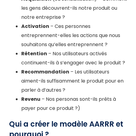
les gens découvrent-ils notre produit ou
notre entreprise ?
Activation
– Ces personnes
entreprennent-elles les actions que nous
souhaitons qu’elles entreprennent ?
Rétention
– Nos utilisateurs activés
continuent-ils à s’engager avec le produit ?
Recommandation
– Les utilisateurs
aiment-ils suffisamment le produit pour en
parler à d’autres ?
Revenu
– Nos personas sont-ils prêts à
payer pour ce produit ?)
Qui a créer le modèle AARRR et
pourquoi ?