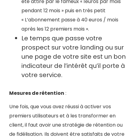
été attiré par le fameux « 1euros par mois
pendant 12 mois » puis en très petit
« L’abonnement passe à 40 euros / mois
après les 12 premiers mois ».
Le temps que passe votre
prospect sur votre landing ou sur
une page de votre site est un bon
indicateur de l’intérêt qu’il porte à
votre service.
Mesures de rétention
:
Une fois, que vous avez réussi à activer vos
premiers utilisateurs et à les transformer en
client, il faut avoir une stratégie de rétention ou
de fidélisation. Ils doivent être satisfaits de votre