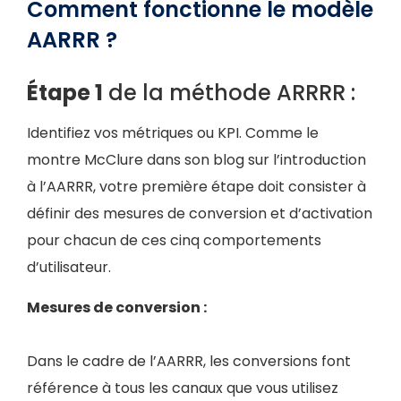
Comment fonctionne le modèle
AARRR ?
Étape 1
de la méthode ARRRR :
Identifiez vos métriques ou KPI. Comme le
montre McClure dans son blog sur l’introduction
à l’AARRR, votre première étape doit consister à
définir des mesures de conversion et d’activation
pour chacun de ces cinq comportements
d’utilisateur.
Mesures de conversion :
Dans le cadre de l’AARRR, les conversions font
référence à tous les canaux que vous utilisez