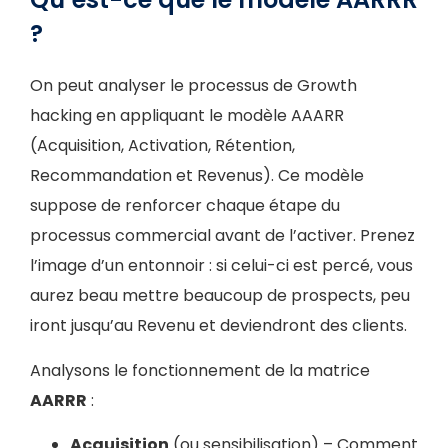
?
On peut analyser le processus de Growth
hacking en appliquant le modèle AAARR
(Acquisition, Activation, Rétention,
Recommandation et Revenus). Ce modèle
suppose de renforcer chaque étape du
processus commercial avant de l’activer. Prenez
l’image d’un entonnoir : si celui-ci est percé, vous
aurez beau mettre beaucoup de prospects, peu
iront jusqu’au Revenu et deviendront des clients.
Analysons le fonctionnement de la matrice
AARRR
:
Acquisition
(ou sensibilisation) – Comment