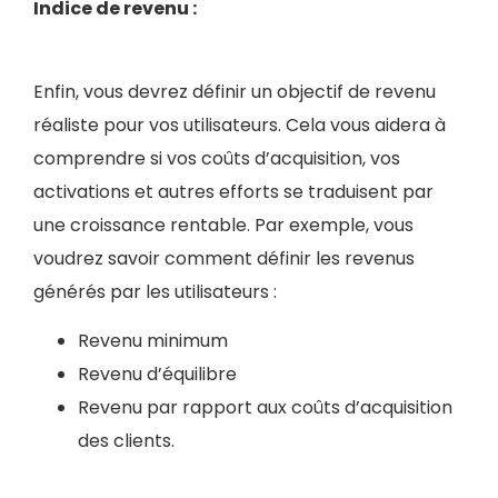
Indice de revenu :
Enfin, vous devrez définir un objectif de revenu
réaliste pour vos utilisateurs. Cela vous aidera à
comprendre si vos coûts d’acquisition, vos
activations et autres efforts se traduisent par
une croissance rentable. Par exemple, vous
voudrez savoir comment définir les revenus
générés par les utilisateurs :
Revenu minimum
Revenu d’équilibre
Revenu par rapport aux coûts d’acquisition
des clients.