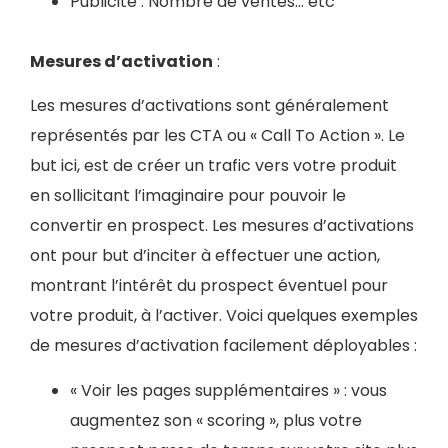
Publicité : Nombre de ventes… etc
Mesures d’activation
:
Les mesures d’activations sont généralement
représentés par les CTA ou « Call To Action ». Le
but ici, est de créer un trafic vers votre produit
en sollicitant l’imaginaire pour pouvoir le
convertir en prospect. Les mesures d’activations
ont pour but d’inciter à effectuer une action,
montrant l’intérêt du prospect éventuel pour
votre produit, à l’activer. Voici quelques exemples
de mesures d’activation facilement déployables :
« Voir les pages supplémentaires » : vous
augmentez son « scoring », plus votre