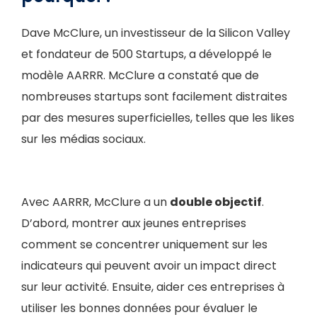
Dave McClure, un investisseur de la Silicon Valley
et fondateur de 500 Startups, a développé le
modèle AARRR. McClure a constaté que de
nombreuses startups sont facilement distraites
par des mesures superficielles, telles que les likes
sur les médias sociaux.
Avec AARRR, McClure a un
double objectif
.
D’abord, montrer aux jeunes entreprises
comment se concentrer uniquement sur les
indicateurs qui peuvent avoir un impact direct
sur leur activité. Ensuite, aider ces entreprises à
utiliser les bonnes données pour évaluer le