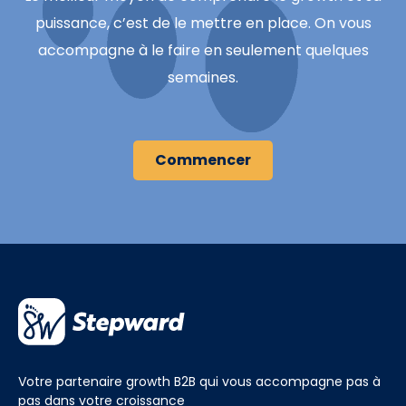
puissance, c’est de le mettre en place. On vous
accompagne à le faire en seulement quelques
semaines.
Commencer
Votre partenaire growth B2B qui vous accompagne pas à
pas dans votre croissance