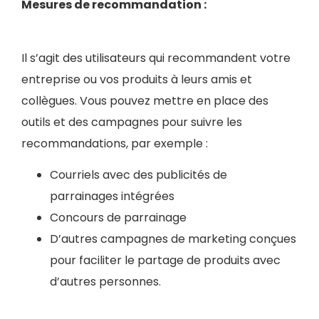
Mesures de recommandation :
Il s’agit des utilisateurs qui recommandent votre
entreprise ou vos produits à leurs amis et
collègues. Vous pouvez mettre en place des
outils et des campagnes pour suivre les
recommandations, par exemple :
Courriels avec des publicités de
parrainages intégrées
Concours de parrainage
D’autres campagnes de marketing conçues
pour faciliter le partage de produits avec
d’autres personnes.