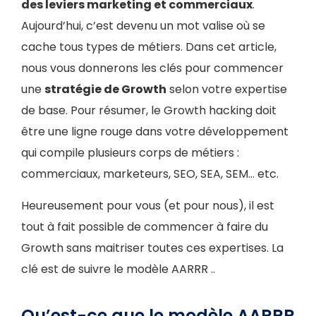
des leviers marketing et commerciaux
.
Aujourd’hui, c’est devenu un mot valise où se
cache tous types de métiers. Dans cet article,
nous vous donnerons les clés pour commencer
une
stratégie de Growth
selon votre expertise
de base. Pour résumer, le Growth hacking doit
être une ligne rouge dans votre développement
qui compile plusieurs corps de métiers :
commerciaux, marketeurs, SEO, SEA, SEM… etc.
Heureusement pour vous (et pour nous), il est
tout à fait possible de commencer à faire du
Growth sans maitriser toutes ces expertises. La
clé est de suivre le modèle AARRR ..
Qu’est-ce que le modèle AARRR